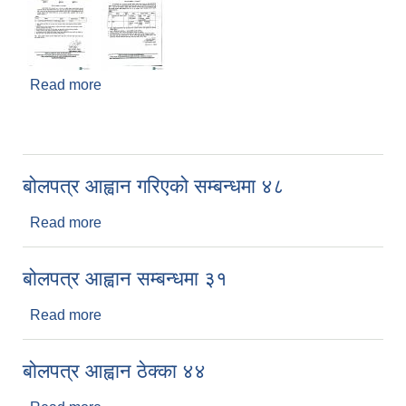
Read more
about बोलपत्र सम्बन्धमा
बोलपत्र आह्वान गरिएको सम्बन्धमा ४८
Read more
about बोलपत्र आह्वान गरिएको सम्बन्धमा ४८
बोलपत्र आह्वान सम्बन्धमा ३१
Read more
about बोलपत्र आह्वान सम्बन्धमा ३१
बोलपत्र आह्वान ठेक्का ४४