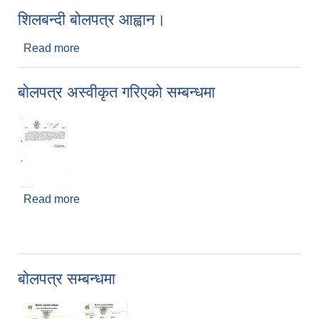
शिलबन्दी बोलपत्र आह्वान।
Read more
about शिलबन्दी बोलपत्र आह्वान।
बोलपत्र अस्वीकृत गरिएको सम्बन्धमा
Read more
about बोलपत्र अस्वीकृत गरिएको सम्बन्धमा
बोलपत्र सम्बन्धमा