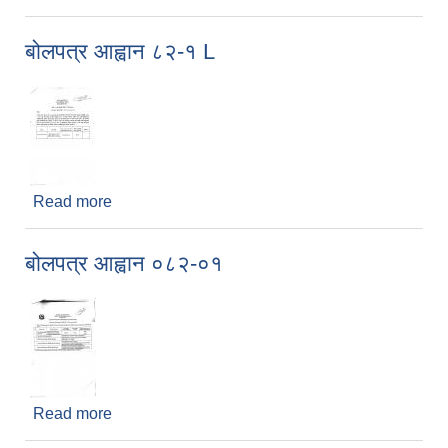
बोलपत्र आह्वान ८२-१ L
Read more
about बोलपत्र आह्वान ८२-१ L
बोलपत्र आह्वान ०८२-०१
Read more
about बोलपत्र आह्वान ०८२-०१