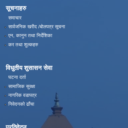
सूचनाहरु
समाचार
सार्वजनिक खरीद /बोलपत्र सूचना
एन, कानुन तथा निर्देशिका
कर तथा शुल्कहरु
विधुतीय शुसासन सेवा
घटना दर्ता
सामाजिक सुरक्षा
नागरिक वडापत्र
निवेदनको ढाँचा
प्रतिवेदन