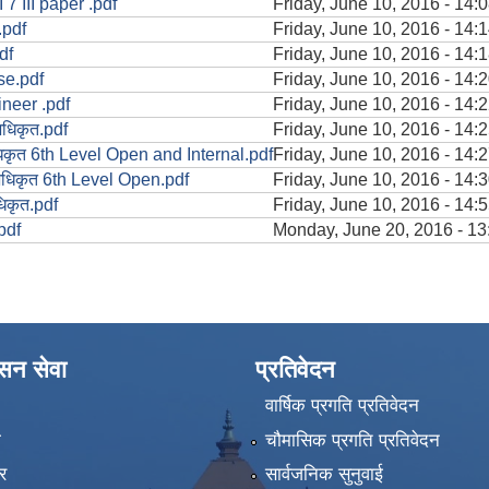
I 7 III paper .pdf
Friday, June 10, 2016 - 14:
.pdf
Friday, June 10, 2016 - 14:
df
Friday, June 10, 2016 - 14:
rse.pdf
Friday, June 10, 2016 - 14:
neer .pdf
Friday, June 10, 2016 - 14:
 अधिकृत.pdf
Friday, June 10, 2016 - 14:
िकृत 6th Level Open and Internal.pdf
Friday, June 10, 2016 - 14:
अधिकृत 6th Level Open.pdf
Friday, June 10, 2016 - 14:
िकृत.pdf
Friday, June 10, 2016 - 14:
pdf
Monday, June 20, 2016 - 13
ासन सेवा
प्रतिवेदन
वार्षिक प्रगति प्रतिवेदन
ा
चौमासिक प्रगति प्रतिवेदन
र
सार्वजनिक सुनुवाई