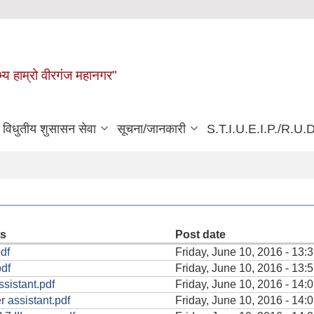
्य हाम्रो वीरगंज महानगर"
विधुतीय शुसासन सेवा
सूचना/जानकारी
S.T.I.U.E.I.P./R.U.D
s
Post date
df
Friday, June 10, 2016 - 13:
pdf
Friday, June 10, 2016 - 13:
ssistant.pdf
Friday, June 10, 2016 - 14:
 assistant.pdf
Friday, June 10, 2016 - 14: