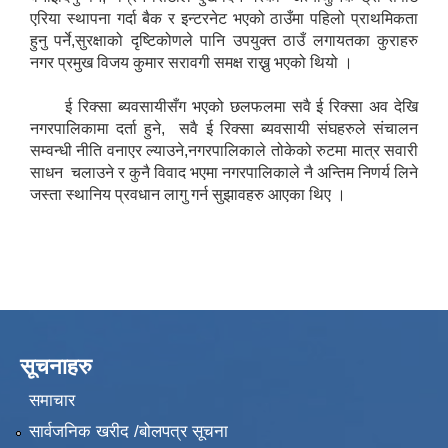
एरिया स्थापना गर्दा बैक र इन्टरनेट भएको ठाउँमा पहिलो प्राथमिकता
हुनु पर्ने,सुरक्षाको दृष्टिकोणले पानि उपयुक्त ठाउँ लगायतका कुराहरु
नगर प्रमुख विजय कुमार सरावगी समक्ष राख्नु भएको थियो ।
ई रिक्सा ब्यवसायीसँग भएको छलफलमा सवै ई रिक्सा अव देखि
नगरपालिकामा दर्ता हुने, सवै ई रिक्सा ब्यवसायी संघहरुले संचालन
सम्वन्धी नीति वनाएर ल्याउने,नगरपालिकाले तोकेको रुटमा मात्र सवारी
साधन चलाउने र कुनै विवाद भएमा नगरपालिकाले नै अन्तिम निणर्य लिने
जस्ता स्थानिय प्रवधान लागु गर्न सुझावहरु आएका थिए ।
सूचनाहरु
समाचार
सार्वजनिक खरीद /बोलपत्र सूचना