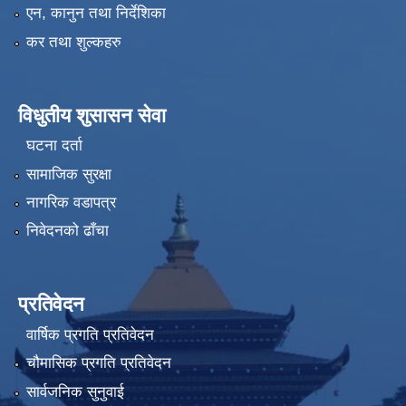
एन, कानुन तथा निर्देशिका
कर तथा शुल्कहरु
विधुतीय शुसासन सेवा
घटना दर्ता
सामाजिक सुरक्षा
नागरिक वडापत्र
निवेदनको ढाँचा
प्रतिवेदन
वार्षिक प्रगति प्रतिवेदन
चौमासिक प्रगति प्रतिवेदन
सार्वजनिक सुनुवाई