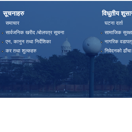
सूचनाहरु
विधुतीय शुस
समाचार
घटना दर्ता
सार्वजनिक खरीद /बोलपत्र सूचना
सामाजिक सुरक्ष
एन, कानुन तथा निर्देशिका
नागरिक वडापत्
कर तथा शुल्कहरु
निवेदनको ढाँचा