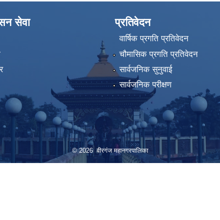
ासन सेवा
प्रतिवेदन
वार्षिक प्रगति प्रतिवेदन
ा
चौमासिक प्रगति प्रतिवेदन
र
सार्वजनिक सुनुवाई
सार्वजनिक परीक्षण
© 2026 वीरगंज महानगरपालिका