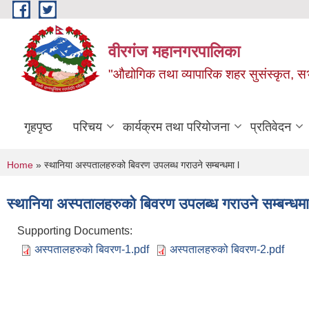
Skip to main content
वीरगंज महानगरपालिका
"औद्योगिक तथा व्यापारिक शहर सुसंस्कृत, सभ
गृहपृष्ठ
परिचय
कार्यक्रम तथा परियोजना
प्रतिवेदन
You are here
Home
» स्थानिया अस्पतालहरुको बिवरण उपलब्ध गराउने सम्बन्धमा l
स्थानिया अस्पतालहरुको बिवरण उपलब्ध गराउने सम्बन्धमा
Supporting Documents:
अस्पतालहरुको बिवरण-1.pdf
अस्पतालहरुको बिवरण-2.pdf