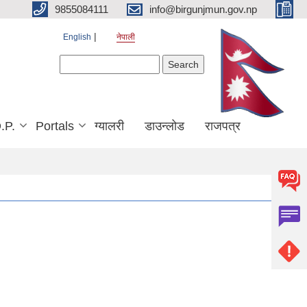
9855084111
info@birgunjmun.gov.np
English
नेपाली
Search form
Search
.P.
Portals
ग्यालरी
डाउन्लोड
राजपत्र