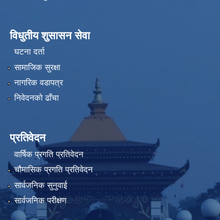
विधुतीय शुसासन सेवा
घटना दर्ता
सामाजिक सुरक्षा
नागरिक वडापत्र
निवेदनको ढाँचा
प्रतिवेदन
वार्षिक प्रगति प्रतिवेदन
चौमासिक प्रगति प्रतिवेदन
सार्वजनिक सुनुवाई
सार्वजनिक परीक्षण