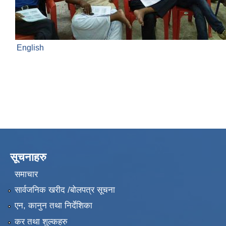
English
सूचनाहरु
समाचार
सार्वजनिक खरीद /बोलपत्र सूचना
एन, कानुन तथा निर्देशिका
कर तथा शुल्कहरु