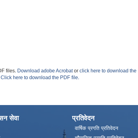
F files.
Download adobe Acrobat
or
click here to download the 
Click here to download the PDF file.
ासन सेवा
प्रतिवेदन
वार्षिक प्रगति प्रतिवेदन