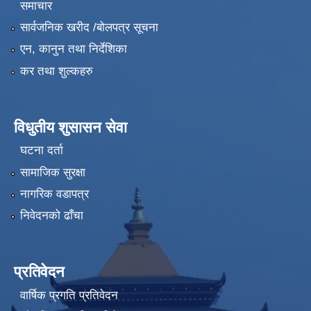
समाचार
सार्वजनिक खरीद /बोलपत्र सूचना
एन, कानुन तथा निर्देशिका
कर तथा शुल्कहरु
विधुतीय शुसासन सेवा
घटना दर्ता
सामाजिक सुरक्षा
नागरिक वडापत्र
निवेदनको ढाँचा
प्रतिवेदन
वार्षिक प्रगति प्रतिवेदन